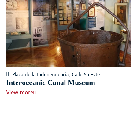
Plaza de la Independencia, Calle 5a Este.
Interoceanic Canal Museum
View more