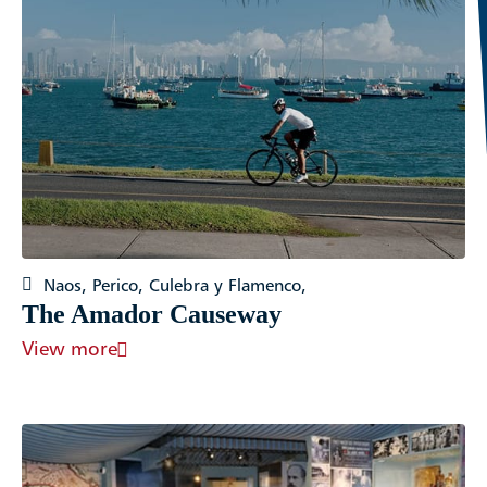
Naos, Perico, Culebra y Flamenco,
The Amador Causeway
View more