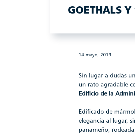
GOETHALS Y
14 mayo, 2019
Sin lugar a dudas un
un rato agradable co
Edificio de la Admin
Edificado de mármol
elegancia al lugar, 
panameño, rodeada en