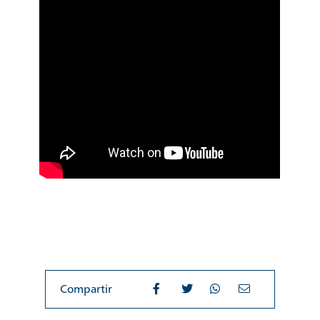
Compartir