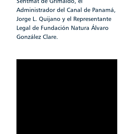
Sentmat de Grimaldo, el
Administrador del Canal de Panamá,
Jorge L. Quijano y el Representante
Legal de Fundación Natura Álvaro
González Clare.