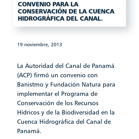
CONVENIO PARA LA
CONSERVACIÓN DE LA CUENCA
HIDROGRÁFICA DEL CANAL.
19 noviembre, 2013
La Autoridad del Canal de Panamá
(ACP) firmó un convenio con
Banistmo y Fundación Natura para
implementar el Programa de
Conservación de los Recursos
Hídricos y de la Biodiversidad en la
Cuenca Hidrográfica del Canal de
Panamá.