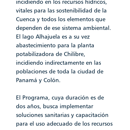
incidiendo en los recursos hídricos,
vitales para las sostenibilidad de la
Cuenca y todos los elementos que
dependen de ese sistema ambiental.
El lago Alhajuela es a su vez
abastecimiento para la planta
potabilizadora de Chilibre,
incidiendo indirectamente en las
poblaciones de toda la ciudad de
Panamá y Colón.
El Programa, cuya duración es de
dos años, busca implementar
soluciones sanitarias y capacitación
para el uso adecuado de los recursos