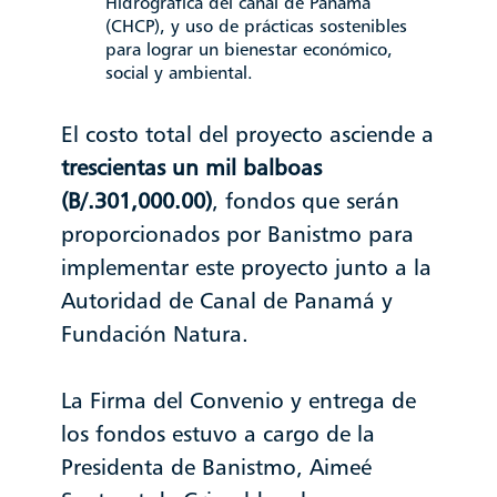
Hidrográfica del canal de Panamá
(CHCP), y uso de prácticas sostenibles
para lograr un bienestar económico,
social y ambiental.
El costo total del proyecto asciende a
trescientas un mil balboas
(B/.301,000.00)
, fondos que serán
proporcionados por Banistmo para
implementar este proyecto junto a la
Autoridad de Canal de Panamá y
Fundación Natura.
La Firma del Convenio y entrega de
los fondos estuvo a cargo de la
Presidenta de Banistmo, Aimeé