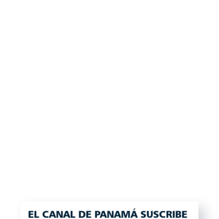
EL CANAL DE PANAMÁ SUSCRIBE