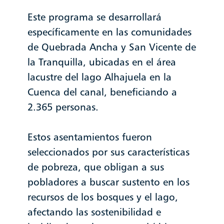
Este programa se desarrollará
específicamente en las comunidades
de Quebrada Ancha y San Vicente de
la Tranquilla, ubicadas en el área
lacustre del lago Alhajuela en la
Cuenca del canal, beneficiando a
2.365 personas.
Estos asentamientos fueron
seleccionados por sus características
de pobreza, que obligan a sus
pobladores a buscar sustento en los
recursos de los bosques y el lago,
afectando las sostenibilidad e