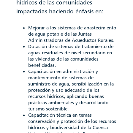
hídricos de las comunidades
impactadas haciendo énfasis en:
Mejorar a los sistemas de abastecimiento
de agua potable de las Juntas
Administradoras de Acueductos Rurales.
Dotación de sistemas de tratamiento de
aguas residuales de nivel secundario en
las viviendas de las comunidades
beneficiadas.
Capacitación en administración y
mantenimiento de sistemas de
suministro de agua, sensibilización en la
protección y uso adecuado de los
recursos hídricos, aplicando buenas
prácticas ambientales y desarrollando
turismo sostenible.
Capacitación técnica en temas
conservación y protección de los recursos
hídricos y biodiversidad de la Cuenca