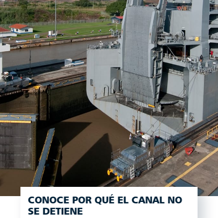
CONOCE POR QUÉ EL CANAL NO
SE DETIENE