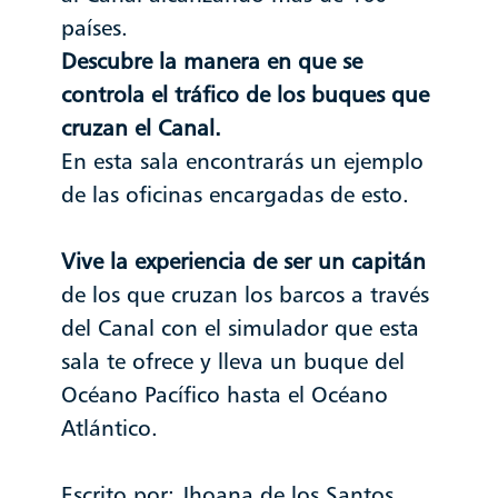
países.
Descubre la manera en que se
controla el tráfico de los buques que
cruzan el Canal.
En esta sala encontrarás un ejemplo
de las oficinas encargadas de esto.
Vive la experiencia de ser un capitán
de los que cruzan los barcos a través
del Canal con el simulador que esta
sala te ofrece y lleva un buque del
Océano Pacífico hasta el Océano
Atlántico.
Escrito por: Jhoana de los Santos