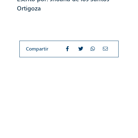
Ortigoza
Compartir