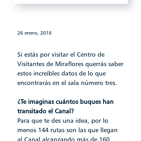
26 enero, 2016
Si estás por visitar el Centro de
Visitantes de Miraflores querrás saber
estos increíbles datos de lo que
encontrarás en el sala número tres.
¿Te imaginas cuántos buques han
transitado el Canal?
Para que te des una idea, por lo
menos 144 rutas son las que llegan
al Canal alcanzando más de 160