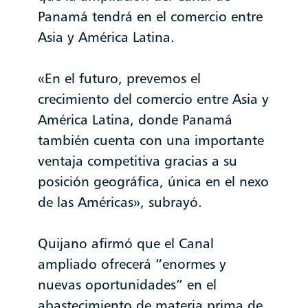
Panamá tendrá en el comercio entre
Asia y América Latina.
«En el futuro, prevemos el
crecimiento del comercio entre Asia y
América Latina, donde Panamá
también cuenta con una importante
ventaja competitiva gracias a su
posición geográfica, única en el nexo
de las Américas», subrayó.
Quijano afirmó que el Canal
ampliado ofrecerá “enormes y
nuevas oportunidades” en el
abastecimiento de materia prima de