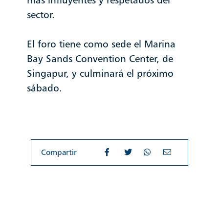
sector.
El foro tiene como sede el Marina
Bay Sands Convention Center, de
Singapur, y culminará el próximo
sábado.
Compartir