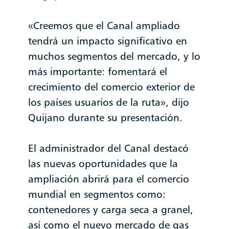
«Creemos que el Canal ampliado
tendrá un impacto significativo en
muchos segmentos del mercado, y lo
más importante: fomentará el
crecimiento del comercio exterior de
los países usuarios de la ruta», dijo
Quijano durante su presentación.
El administrador del Canal destacó
las nuevas oportunidades que la
ampliación abrirá para el comercio
mundial en segmentos como:
contenedores y carga seca a granel,
así como el nuevo mercado de gas