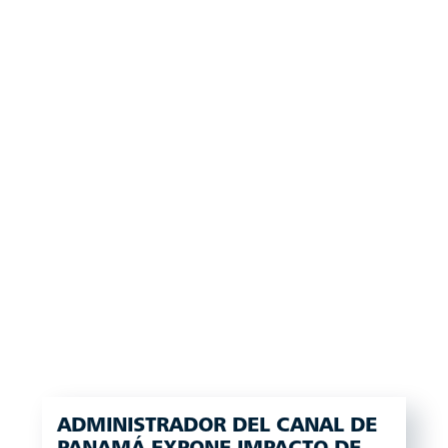
ADMINISTRADOR DEL CANAL DE
PANAMÁ EXPONE IMPACTO DE