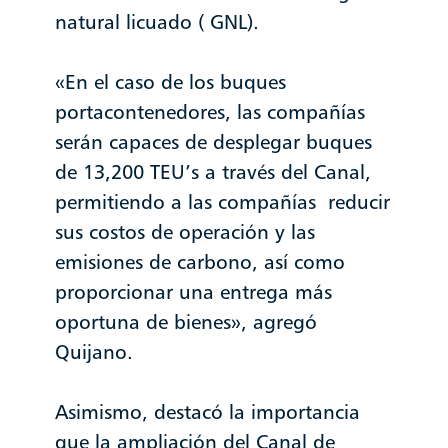
natural licuado ( GNL).
«En el caso de los buques
portacontenedores, las compañías
serán capaces de desplegar buques
de 13,200 TEU’s a través del Canal,
permitiendo a las compañías reducir
sus costos de operación y las
emisiones de carbono, así como
proporcionar una entrega más
oportuna de bienes», agregó
Quijano.
Asimismo, destacó la importancia
que la ampliación del Canal de