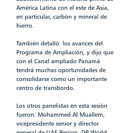
América Latina con el este de Asia,
en particular, carbón y mineral de
hierro.
También detalló los avances del
Programa de Ampliación, y dijo que
con el Canal ampliado Panamá
tendrá muchas oportunidades de
consolidarse como un importante
centro de transbordo.
Los otros panelistas en esta sesión
fueron: Mohammed Al Muallem,
vicepresidente senior y director
general de UAE Region, DP World