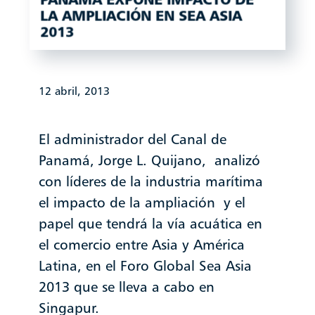
LA AMPLIACIÓN EN SEA ASIA
2013
12 abril, 2013
El administrador del Canal de
Panamá, Jorge L. Quijano, analizó
con líderes de la industria marítima
el impacto de la ampliación y el
papel que tendrá la vía acuática en
el comercio entre Asia y América
Latina, en el Foro Global Sea Asia
2013 que se lleva a cabo en
Singapur.