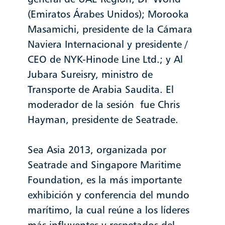
(Emiratos Árabes Unidos); Morooka
Masamichi, presidente de la Cámara
Naviera Internacional y presidente /
CEO de NYK-Hinode Line Ltd.; y Al
Jubara Sureisry, ministro de
Transporte de Arabia Saudita. El
moderador de la sesión fue Chris
Hayman, presidente de Seatrade.
Sea Asia 2013, organizada por
Seatrade and Singapore Maritime
Foundation, es la más importante
exhibición y conferencia del mundo
marítimo, la cual reúne a los líderes
más influyentes y respetados del