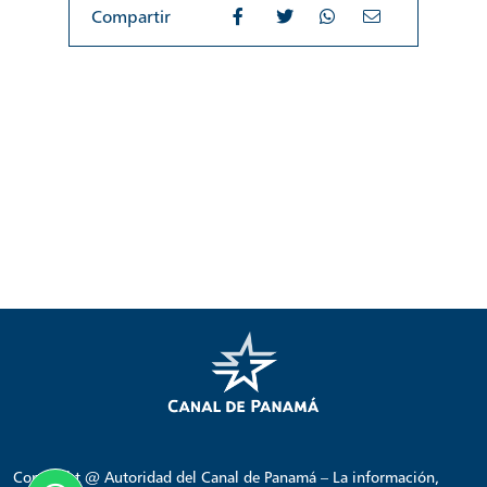
Compartir
Copyright @ Autoridad del Canal de Panamá – La información,