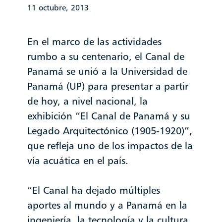
11 octubre, 2013
En el marco de las actividades
rumbo a su centenario, el Canal de
Panamá se unió a la Universidad de
Panamá (UP) para presentar a partir
de hoy, a nivel nacional, la
exhibición “El Canal de Panamá y su
Legado Arquitectónico (1905-1920)”,
que refleja uno de los impactos de la
vía acuática en el país.
“El Canal ha dejado múltiples
aportes al mundo y a Panamá en la
ingeniería, la tecnología y la cultura.