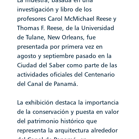
La muestra, basada en una
investigación y libro de los
profesores Carol McMichael Reese y
Thomas F. Reese, de la Universidad
de Tulane, New Orleans, fue
presentada por primera vez en
agosto y septiembre pasado en la
Ciudad del Saber como parte de las
actividades oficiales del Centenario
del Canal de Panamá.
La exhibición destaca la importancia
de la conservación y puesta en valor
del patrimonio histórico que
representa la arquitectura alrededor