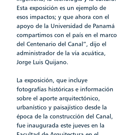
Esta exposición es un ejemplo de
esos impactos; y que ahora con el
apoyo de la Universidad de Panamá
compartimos con el país en el marco
del Centenario del Canal”, dijo el
administrador de la vía acuática,
Jorge Luis Quijano.
La exposición, que incluye
fotografías históricas e información
sobre el aporte arquitectónico,
urbanístico y paisajístico desde la
época de la construcción del Canal,
fue inaugurada este jueves en la
Facultad de Arquitectura en el