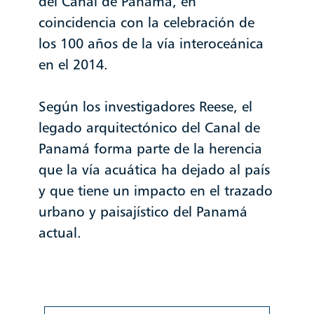
del Canal de Panamá, en
coincidencia con la celebración de
los 100 años de la vía interoceánica
en el 2014.
Según los investigadores Reese, el
legado arquitectónico del Canal de
Panamá forma parte de la herencia
que la vía acuática ha dejado al país
y que tiene un impacto en el trazado
urbano y paisajístico del Panamá
actual.