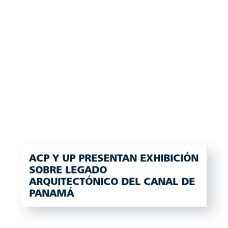
ACP Y UP PRESENTAN EXHIBICIÓN
SOBRE LEGADO
ARQUITECTÓNICO DEL CANAL DE
PANAMÁ