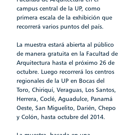
campus central de la UP, como
primera escala de la exhibición que
recorrerá varios puntos del país.
La muestra estará abierta al público
de manera gratuita en la Facultad de
Arquitectura hasta el próximo 26 de
octubre. Luego recorrerá los centros
regionales de la UP en Bocas del
Toro, Chiriquí, Veraguas, Los Santos,
Herrera, Coclé, Aguadulce, Panamá
Oeste, San Miguelito, Darién, Chepo
y Colón, hasta octubre del 2014.