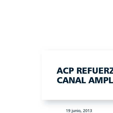
ACP REFUER
CANAL AMPL
19 junio, 2013