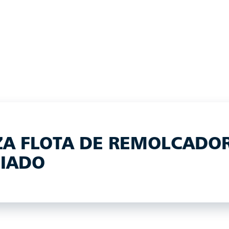
ZA FLOTA DE REMOLCADO
IADO