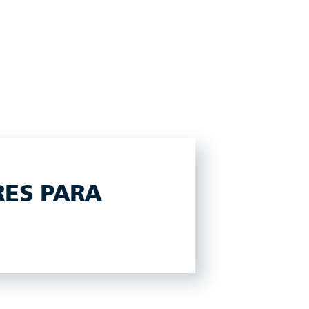
RES PARA